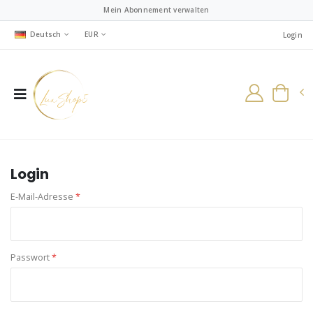
Mein Abonnement verwalten
Deutsch
EUR
Login
Login
E-Mail-Adresse
*
Passwort
*