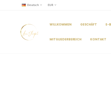
Deutsch
EUR
WILLKOMMEN
GESCHÄFT
E-
MITGLIEDERBEREICH
KONTAKT