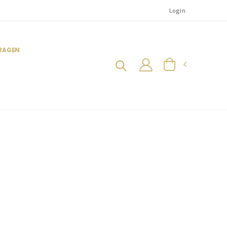
Login
FRAGEN