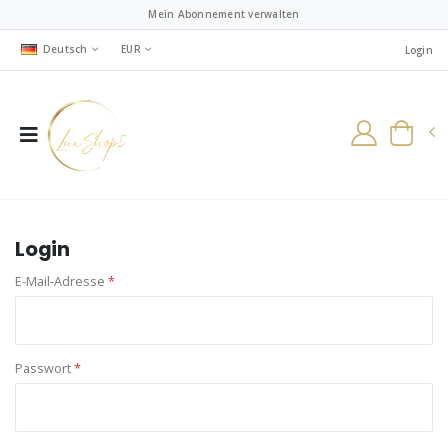
Mein Abonnement verwalten
Deutsch
EUR
Login
Login
E-Mail-Adresse
*
Passwort
*