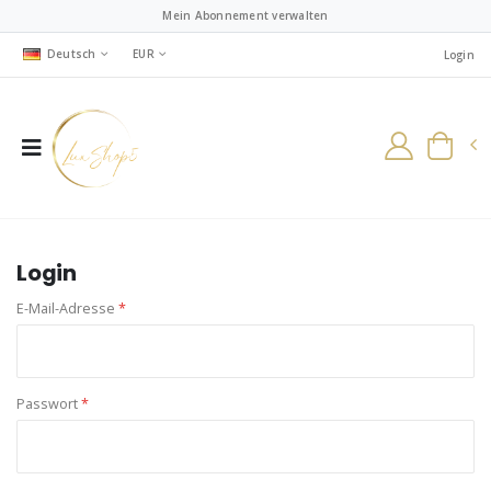
Mein Abonnement verwalten
Deutsch
EUR
Login
Login
E-Mail-Adresse
*
Passwort
*