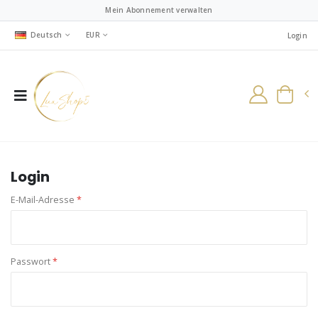
Mein Abonnement verwalten
Deutsch
EUR
Login
Login
E-Mail-Adresse
*
Passwort
*