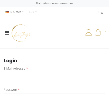
Mein Abonnement verwalten
Deutsch
EUR
Login
Login
E-Mail-Adresse
*
Passwort
*