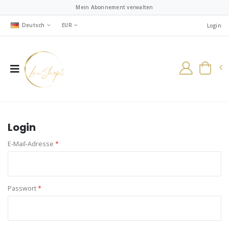
Mein Abonnement verwalten
Deutsch
EUR
Login
Login
E-Mail-Adresse
*
Passwort
*