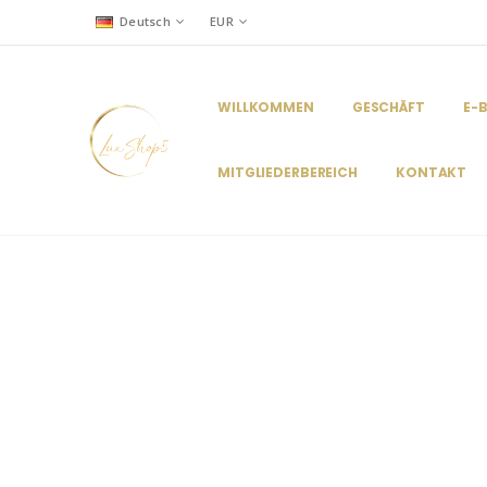
Deutsch
EUR
WILLKOMMEN
GESCHÄFT
E-
MITGLIEDERBEREICH
KONTAKT