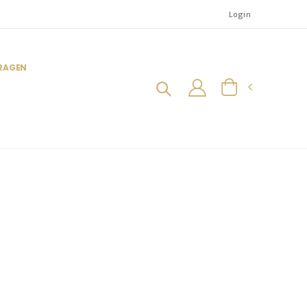
Login
FRAGEN