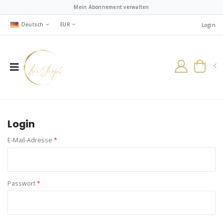
Mein Abonnement verwalten
Deutsch
EUR
Login
Login
E-Mail-Adresse
*
Passwort
*