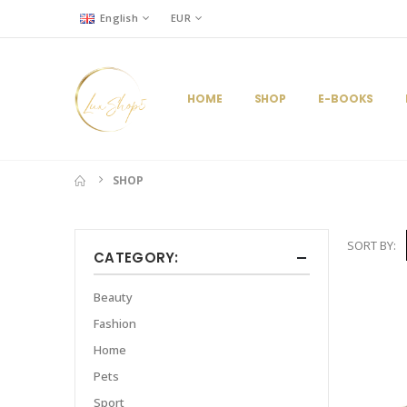
English
EUR
HOME
SHOP
E-BOOKS
SHOP
SORT BY:
CATEGORY:
Beauty
Fashion
Home
Pets
Sport