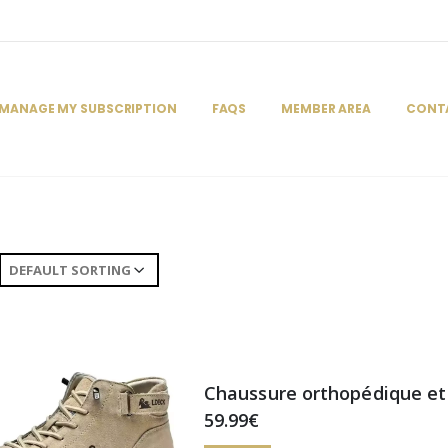
MANAGE MY SUBSCRIPTION
FAQS
MEMBER AREA
CONT
Chaussure orthopédique et
59.99€