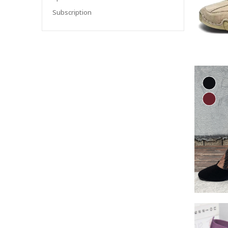
Subscription