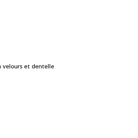
 velours et dentelle