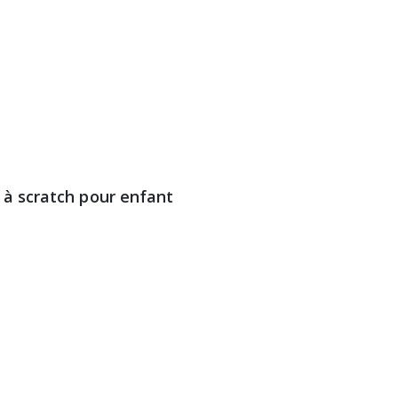
 à scratch pour enfant