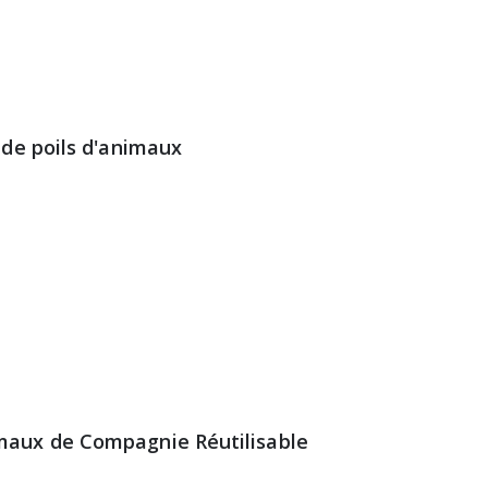
 de poils d'animaux
aux de Compagnie Réutilisable