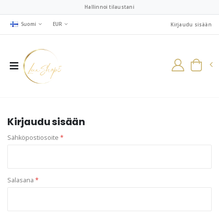
Hallinnoi tilaustani
Suomi
EUR
Kirjaudu sisään
Kirjaudu sisään
Sähköpostiosoite
*
Salasana
*