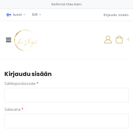
Hallinnoi tilaustani
Suomi
EUR
Kirjaudu sisään
Kirjaudu sisään
Sähköpostiosoite
*
Salasana
*