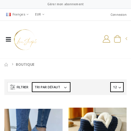
Gérer mon abonnement
Français
EUR
Connexion
BOUTIQUE
FILTRER