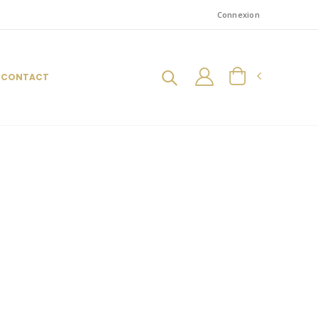
Connexion
CONTACT