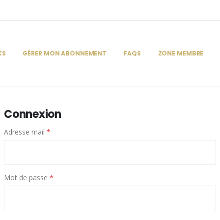
KS
GÉRER MON ABONNEMENT
FAQS
ZONE MEMBRE
Connexion
Adresse mail
*
Mot de passe
*