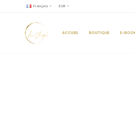
Français
EUR
ACCUEIL
BOUTIQUE
E-BOO