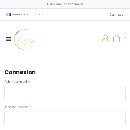
Gérer mon abonnement
Français
EUR
Connexion
Connexion
Adresse mail
*
Mot de passe
*