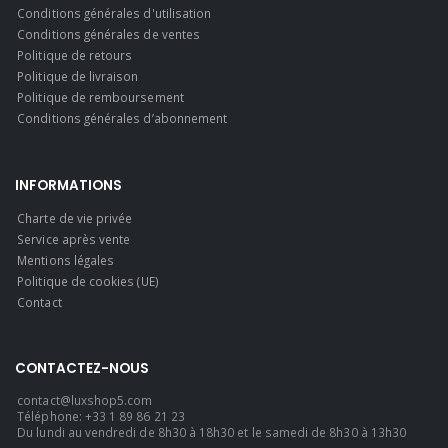
Conditions générales d'utilisation
Conditions générales de ventes
Politique de retours
Politique de livraison
Politique de remboursement
Conditions générales d’abonnement
INFORMATIONS
Charte de vie privée
Service après vente
Mentions légales
Politique de cookies (UE)
Contact
CONTACTEZ-NOUS
contact@luxshop5.com
Téléphone: +33 1 89 86 21 23
Du lundi au vendredi de 8h30 à 18h30 et le samedi de 8h30 à 13h30