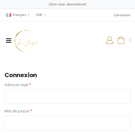
Gérer mon abonnement
Français
EUR
Connexion
Connexion
Adresse mail
*
Mot de passe
*