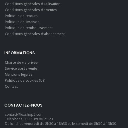
Conditions générales d'utilisation
Conditions générales de ventes
Politique de retours
Politique de livraison
Politique de remboursement
Conditions générales d’abonnement
INFORMATIONS
Charte de vie privée
Service après vente
Mentions légales
Politique de cookies (UE)
Contact
CONTACTEZ-NOUS
contact@luxshop5.com
Téléphone: +33 1 89 86 21 23
Du lundi au vendredi de 8h30 à 18h30 et le samedi de 8h30 à 13h30