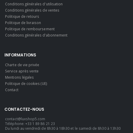
Conditions générales d'utilisation
Conditions générales de ventes
Politique de retours
Politique de livraison
Politique de remboursement
Conditions générales d’abonnement
INFORMATIONS
Charte de vie privée
Service après vente
Mentions légales
Politique de cookies (UE)
Contact
CONTACTEZ-NOUS
contact@luxshop5.com
Téléphone: +33 1 89 86 21 23
Du lundi au vendredi de 8h30 à 18h30 et le samedi de 8h30 à 13h30