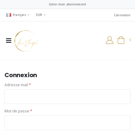
Gérer mon abonnement
Français
EUR
Connexion
Connexion
Adresse mail
*
Mot de passe
*