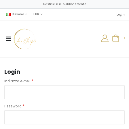
Gestisci il mio abbonamento
Italiano
EUR
Login
Login
Indirizzo e-mail
*
Password
*