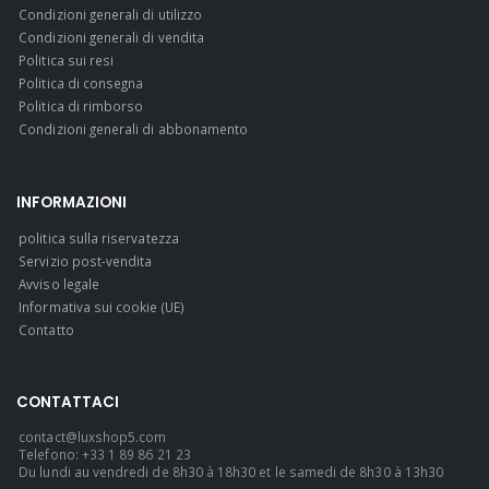
Condizioni generali di utilizzo
Condizioni generali di vendita
Politica sui resi
Politica di consegna
Politica di rimborso
Condizioni generali di abbonamento
INFORMAZIONI
politica sulla riservatezza
Servizio post-vendita
Avviso legale
Informativa sui cookie (UE)
Contatto
CONTATTACI
contact@luxshop5.com
Telefono: +33 1 89 86 21 23
Du lundi au vendredi de 8h30 à 18h30 et le samedi de 8h30 à 13h30