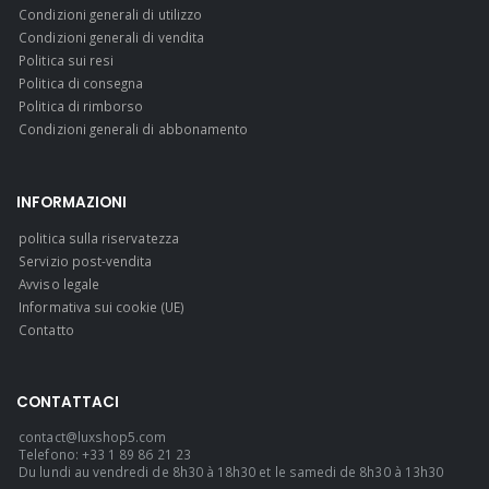
Condizioni generali di utilizzo
Condizioni generali di vendita
Politica sui resi
Politica di consegna
Politica di rimborso
Condizioni generali di abbonamento
INFORMAZIONI
politica sulla riservatezza
Servizio post-vendita
Avviso legale
Informativa sui cookie (UE)
Contatto
CONTATTACI
contact@luxshop5.com
Telefono: +33 1 89 86 21 23
Du lundi au vendredi de 8h30 à 18h30 et le samedi de 8h30 à 13h30