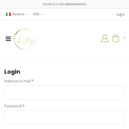
Gestisci il mio abbonamento
Italiano
EUR
Login
Login
Indirizzo e-mail
*
Password
*