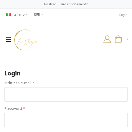
Gestisci il mio abbonamento
Italiano
EUR
Login
Login
Indirizzo e-mail
*
Password
*