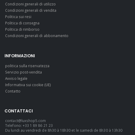
Condizioni generali di utilizzo
Condizioni generali di vendita
Politica sui resi
Politica di consegna
Politica di rimborso
Condizioni generali di abbonamento
INFORMAZIONI
politica sulla riservatezza
Servizio post-vendita
Avviso legale
Informativa sui cookie (UE)
Contatto
CONTATTACI
contact@luxshop5.com
Telefono: +33 1 89 86 21 23
Du lundi au vendredi de 8h30 à 18h30 et le samedi de 8h30 à 13h30