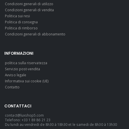
Condizioni generali di utilizzo
Condizioni generali di vendita
Politica sui resi
Politica di consegna
Politica di rimborso
Condizioni generali di abbonamento
INFORMAZIONI
politica sulla riservatezza
Servizio post-vendita
Avviso legale
Informativa sui cookie (UE)
Contatto
CONTATTACI
contact@luxshop5.com
Telefono: +33 1 89 86 21 23
Du lundi au vendredi de 8h30 à 18h30 et le samedi de 8h30 à 13h30