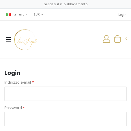
Gestisci il mio abbonamento
Italiano
EUR
Login
Login
Indirizzo e-mail
*
Password
*