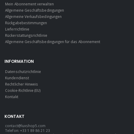
Mein Abonnement verwalten
Allgemeine Geschäftsbedingungen
Allgemeine Verkaufsbedingungen
Rückgabebestimmungen
Lieferrichtlinie
Rückerstattungsrichtlinie
Allgemeine Geschäftsbedingungen für das Abonnement
INFORMATION
Datenschutzrichtlinie
Kundendienst
Rechtlicher Hinweis
Cookie-Richtlinie (EU)
Kontakt
KONTAKT
contact@luxshop5.com
Telefon: +33 1 89 86 21 23