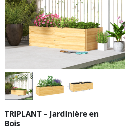
TRIPLANT – Jardinière en
Bois