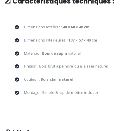
📐 Caractéristiques techniques :
Dimensions totales :
140 × 60 × 40 cm
Dimensions intérieures :
137 × 57 × 40 cm
Matériau :
Bois de sapin
naturel
Finition : Bois brut à peindre ou à laisser naturel
Couleur :
Bois clair naturel
Montage : Simple & rapide (notice incluse)