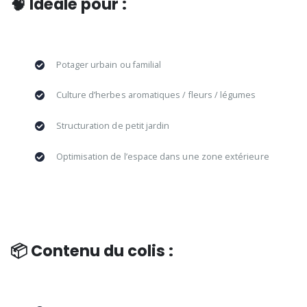
🧠 Idéale pour :
Potager urbain ou familial
Culture d’herbes aromatiques / fleurs / légumes
Structuration de petit jardin
Optimisation de l’espace dans une zone extérieure
📦 Contenu du colis :