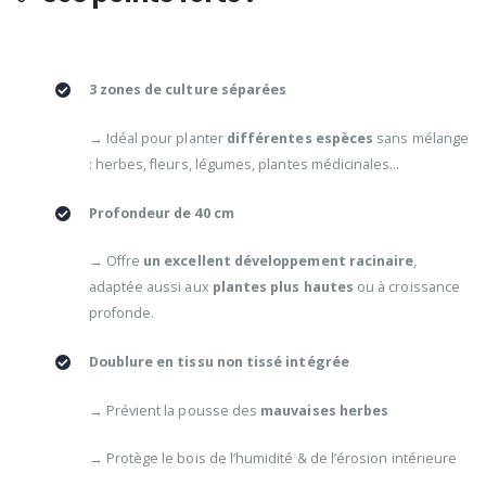
3 zones de culture séparées
→ Idéal pour planter
différentes espèces
sans mélange
: herbes, fleurs, légumes, plantes médicinales…
Profondeur de 40 cm
→ Offre
un excellent développement racinaire
,
adaptée aussi aux
plantes plus hautes
ou à croissance
profonde.
Doublure en tissu non tissé intégrée
→ Prévient la pousse des
mauvaises herbes
→ Protège le bois de l’humidité & de l’érosion intérieure