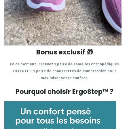
Bonus exclusif 🎁
En ce moment, recevez
1 paire de semelles orthopédiques
OFFERTE
+
1 paire de chaussettes de compression
pour
maximiser votre confort.
Pourquoi choisir ErgoStep™ ?