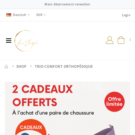
Mein Abonnement verwalten
Deutsch
EUR
Login
SHOP
TRIO CONFORT ORTHOPÉDIQUE