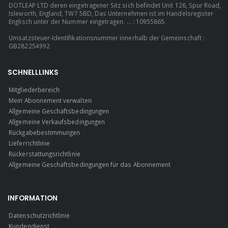
DOTLEAP LTD deren eingetragener Sitz sich befindet Unit 126, Spur Road,
Isleworth, England, TW7 5BD, Das Unternehmen ist im Handelsregister
Englisch unter der Nummer eingetragen. ... : 10955865.
Umsatzsteuer-Identifikationsnummer innerhalb der Gemeinschaft :
GB282254992
SCHNELLLINKS
Mitgliederbereich
Mein Abonnement verwalten
Allgemeine Geschäftsbedingungen
Allgemeine Verkaufsbedingungen
Rückgabebestimmungen
Lieferrichtlinie
Rückerstattungsrichtlinie
Allgemeine Geschäftsbedingungen für das Abonnement
INFORMATION
Datenschutzrichtlinie
Kundendienst