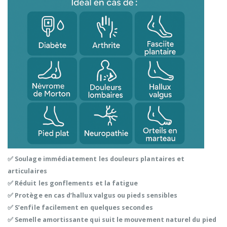
✅ Soulage immédiatement les douleurs plantaires et
articulaires
✅ Réduit les gonflements et la fatigue
✅ Protège en cas d’hallux valgus ou pieds sensibles
✅ S’enfile facilement en quelques secondes
✅ Semelle amortissante qui suit le mouvement naturel du pied