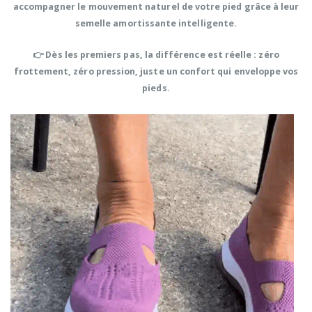
accompagner le mouvement naturel de votre pied grâce à leur
semelle amortissante intelligente
.
👉 Dès les premiers pas, la différence est réelle : zéro
frottement, zéro pression, juste un confort qui enveloppe vos
pieds.