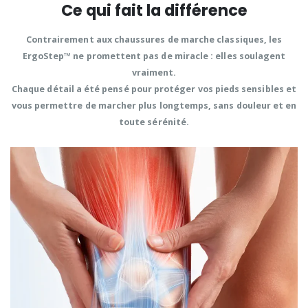
Ce qui fait la différence
Contrairement aux chaussures de marche classiques, les
ErgoStep
™
ne promettent pas de miracle : elles
soulagent
vraiment
.
Chaque détail a été pensé pour protéger vos pieds sensibles et
vous permettre de marcher plus longtemps, sans douleur et en
toute sérénité.