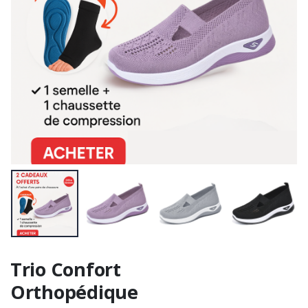
Trio Confort
Orthopédique