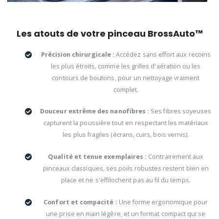
Les atouts de votre pinceau BrossAuto™
Précision chirurgicale :
Accédez sans effort aux recoins
les plus étroits, comme les grilles d'aération ou les
contours de boutons, pour un nettoyage vraiment
complet.
Douceur extrême des nanofibres :
Ses fibres soyeuses
capturent la poussière tout en respectant les matériaux
les plus fragiles (écrans, cuirs, bois vernis).
Qualité et tenue exemplaires :
Contrairement aux
pinceaux classiques, ses poils robustes restent bien en
place et ne s'effilochent pas au fil du temps.
Confort et compacité :
Une forme ergonomique pour
une prise en main légère, et un format compact qui se