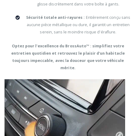
glisse discrètement dans votre boîte à gants.
Sécurité totale anti-rayures :
Entièrement conçu sans
aucune pièce métallique ou dure, il garantit un entretien
serein, sans le moindre risque d'éraflure.
Optez pour l'excellence du BrossAuto™ : simplifiez votre
entretien quotidien et retrouvez le plaisir d'un habitacle
toujours impeccable, avec la douceur que votre véhicule
mérite.