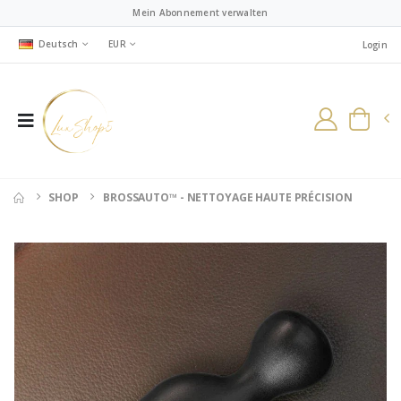
Mein Abonnement verwalten
Deutsch
EUR
Login
SHOP
BROSSAUTO™ - NETTOYAGE HAUTE PRÉCISION