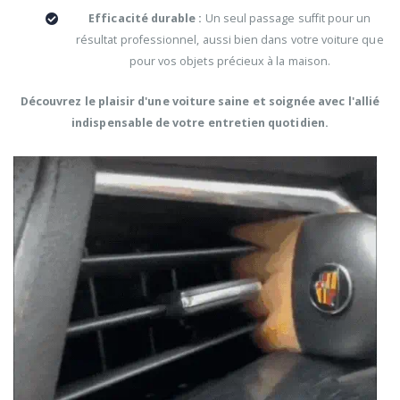
Efficacité durable :
Un seul passage suffit pour un
résultat professionnel, aussi bien dans votre voiture que
pour vos objets précieux à la maison.
Découvrez le plaisir d'une voiture saine et soignée avec l'allié
indispensable de votre entretien quotidien.