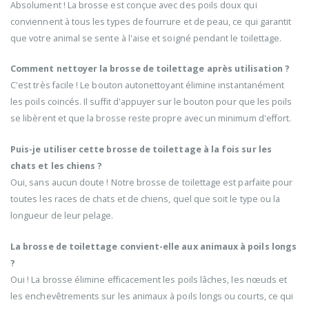
Absolument ! La brosse est conçue avec des poils doux qui
conviennent à tous les types de fourrure et de peau, ce qui garantit
que votre animal se sente à l'aise et soigné pendant le toilettage.
Comment nettoyer la brosse de toilettage après utilisation ?
C'est très facile ! Le bouton autonettoyant élimine instantanément
les poils coincés. Il suffit d'appuyer sur le bouton pour que les poils
se libèrent et que la brosse reste propre avec un minimum d'effort.
Puis-je utiliser cette brosse de toilettage à la fois sur les
chats et les chiens ?
Oui, sans aucun doute ! Notre brosse de toilettage est parfaite pour
toutes les races de chats et de chiens, quel que soit le type ou la
longueur de leur pelage.
La brosse de toilettage convient-elle aux animaux à poils longs
?
Oui ! La brosse élimine efficacement les poils lâches, les nœuds et
les enchevêtrements sur les animaux à poils longs ou courts, ce qui