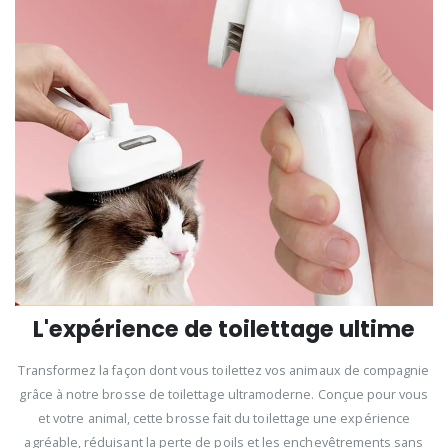
L'expérience de toilettage ultime
Transformez la façon dont vous toilettez vos animaux de compagnie
grâce à notre brosse de toilettage ultramoderne. Conçue pour vous
et votre animal, cette brosse fait du toilettage une expérience
agréable, réduisant la perte de poils et les enchevêtrements sans