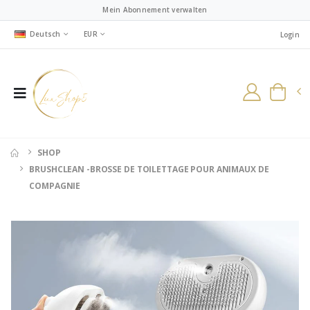
Mein Abonnement verwalten
Deutsch
EUR
Login
SHOP
BRUSHCLEAN -BROSSE DE TOILETTAGE POUR ANIMAUX DE
COMPAGNIE