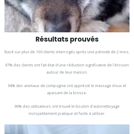
Résultats prouvés
Basé sur plus de 100 clients interrogés après une période de 2 mois.
97% des clients ont fait état d'une réduction significative de l'érosion
autour de leur maison.
94% des animaux de compagnie ont apprécié le massage doux et
apaisant de la brosse.
90% des utilisateurs ont trouvé le bouton d'autonettoyage
incroyablement pratique et facile à utiliser.