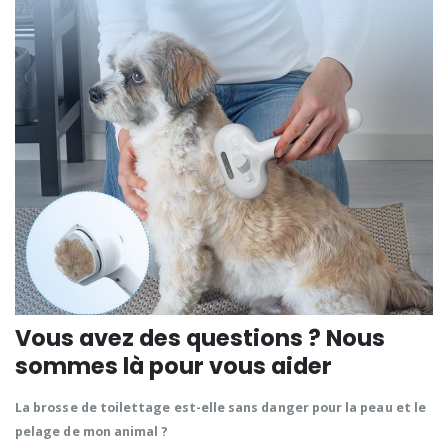
Vous avez des questions ? Nous
sommes là pour vous aider
La brosse de toilettage est-elle sans danger pour la peau et le
pelage de mon animal ?