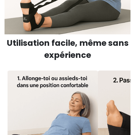
Utilisation facile, même sans
expérience