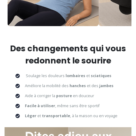
Des changements qui vous
redonnent le sourire
Soulage les douleurs
lombaires
et
sciatiques
Améliore la mobilité des
hanches
et des
jambes
Aide à corriger la
posture
en douceur
Facile à utiliser
, même sans être sportif
Léger
et
transportable
, à la maison ou en voyage