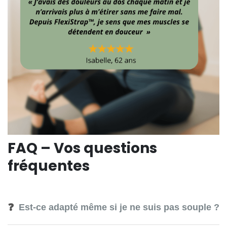
FAQ – Vos questions
fréquentes
❓
Est-ce adapté même si je ne suis pas souple ?