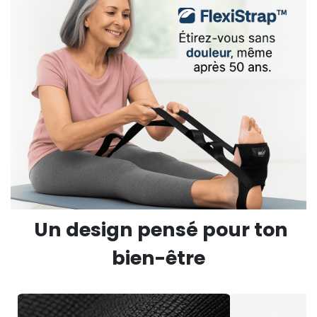
Un design pensé pour ton
bien-être