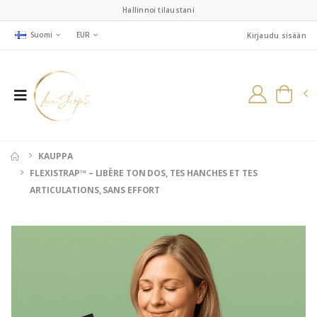
Hallinnoi tilaustani
Suomi
EUR
Kirjaudu sisään
KAUPPA
FLEXISTRAP™ – LIBÈRE TON DOS, TES HANCHES ET TES
ARTICULATIONS, SANS EFFORT