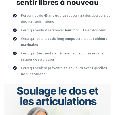
sentir libres à nouveau
Personnes de
45 ans et plus
ressentant des douleurs de
dos ou d’articulations
Ceux qui veulent
retrouver leur mobilité en douceur
Ceux qui restent
assis
longtemps
ou ont des
raideurs
matinales
Ceux qui cherchent à
améliorer
leur
souplesse
sans
risquer de se blesser
Ceux qui veulent
prévenir les douleurs avant qu’elles
ne s’installent