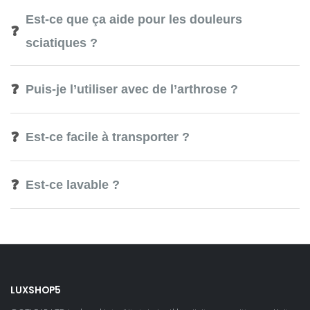
Est-ce que ça aide pour les douleurs
❓
sciatiques ?
❓
Puis-je l’utiliser avec de l’arthrose ?
❓
Est-ce facile à transporter ?
❓
Est-ce lavable ?
LUXSHOP5