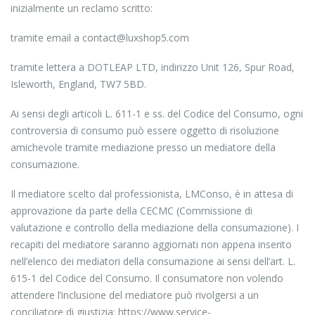
inizialmente un reclamo scritto:
tramite email a contact@luxshop5.com
tramite lettera a DOTLEAP LTD, indirizzo Unit 126, Spur Road,
Isleworth, England, TW7 5BD.
Ai sensi degli articoli L. 611-1 e ss. del Codice del Consumo, ogni
controversia di consumo può essere oggetto di risoluzione
amichevole tramite mediazione presso un mediatore della
consumazione.
Il mediatore scelto dal professionista, LMConso, è in attesa di
approvazione da parte della CECMC (Commissione di
valutazione e controllo della mediazione della consumazione). I
recapiti del mediatore saranno aggiornati non appena inserito
nell’elenco dei mediatori della consumazione ai sensi dell’art. L.
615-1 del Codice del Consumo. Il consumatore non volendo
attendere l’inclusione del mediatore può rivolgersi a un
conciliatore di giustizia: https://www.service-