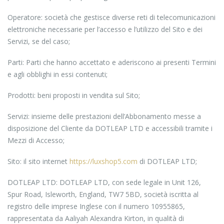
Operatore: società che gestisce diverse reti di telecomunicazioni
elettroniche necessarie per l’accesso e l’utilizzo del Sito e dei
Servizi, se del caso;
Parti: Parti che hanno accettato e aderiscono ai presenti Termini
e agli obblighi in essi contenuti;
Prodotti: beni proposti in vendita sul Sito;
Servizi: insieme delle prestazioni dell’Abbonamento messe a
disposizione del Cliente da DOTLEAP LTD e accessibili tramite i
Mezzi di Accesso;
Sito: il sito internet
https://luxshop5.com
di DOTLEAP LTD;
DOTLEAP LTD: DOTLEAP LTD, con sede legale in Unit 126,
Spur Road, Isleworth, England, TW7 5BD, società iscritta al
registro delle imprese Inglese con il numero 10955865,
rappresentata da Aaliyah Alexandra Kirton, in qualità di