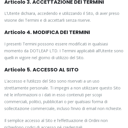
Articolo 3. ACCETTAZIONE DEI TERMINI
L’Utente dichiara, accedendo e utilizzando il Sito, di aver preso
visione dei Termini e di accettarli senza riserve.
Articolo 4. MODIFICA DEI TERMINI
I presenti Termini possono essere modificati in qualsiasi
momento da DOTLEAP LTD. I Termini applicabili all’Utente sono
quelli in vigore nel giorno di utilizzo del Sito.
Articolo 5. ACCESSO AL SITO
L’accesso e l’utilizzo del Sito sono riservati a un uso
strettamente personale. Ti impegni a non utilizzare questo Sito
né le informazioni o i dati in esso contenuti per scopi
commerciali, politici, pubblicitari o per qualsiasi forma di
sollecitazione commerciale, incluso l’invio di email non richieste.
Il semplice accesso al Sito e l’effettuazione di Ordini non
richiedono codici di accesso né credenziali.