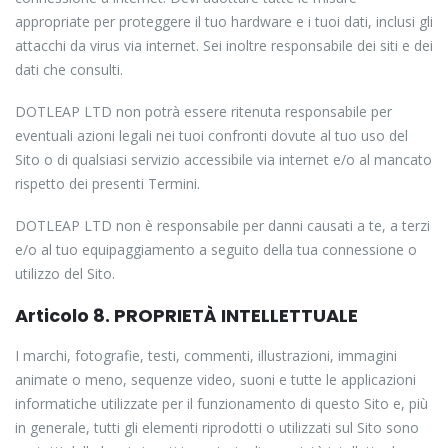
appropriate per proteggere il tuo hardware e i tuoi dati, inclusi gli
attacchi da virus via internet. Sei inoltre responsabile dei siti e dei
dati che consulti.
DOTLEAP LTD non potrà essere ritenuta responsabile per
eventuali azioni legali nei tuoi confronti dovute al tuo uso del
Sito o di qualsiasi servizio accessibile via internet e/o al mancato
rispetto dei presenti Termini.
DOTLEAP LTD non è responsabile per danni causati a te, a terzi
e/o al tuo equipaggiamento a seguito della tua connessione o
utilizzo del Sito.
Articolo 8. PROPRIETÀ INTELLETTUALE
I marchi, fotografie, testi, commenti, illustrazioni, immagini
animate o meno, sequenze video, suoni e tutte le applicazioni
informatiche utilizzate per il funzionamento di questo Sito e, più
in generale, tutti gli elementi riprodotti o utilizzati sul Sito sono