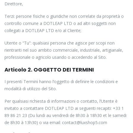
Direttore,
Terzi: persone fisiche o giuridiche non correlate da proprietà o
controllo comune a DOTLEAP LTD o ad altri soggetti non
collegati a DOTLEAP LTD e/o al Cliente;
Utente o “Tu”: qualsiasi persona che agisce per scopi non
rientranti nel suo ambito commerciale, industriale, artigianale,
professionale o agricolo usando o accedendo al Sito.
Articolo 2. OGGETTO DEI TERMINI
I presenti Termini hanno l’oggetto di definire le condizioni e
modalità di utilizzo del Sito.
Per qualsiasi richiesta di informazioni o contatto, l’Utente è
invitato a contattare DOTLEAP LTD ai seguenti recapiti: +33 1
89 86 21 23 (Du lundi au vendredi de 8h30 à 18h30 et le samedi
de 8h30 à 13h30) o via email: contact@luxshop5.com