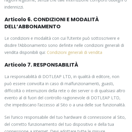
indennizzi.
Articolo 6. CONDIZIONI E MODALITÀ
DELL’ABBONAMENTO
Le condizioni e modalità con cui l’Utente può sottoscrivere e
disdire l’Abbonamento sono definite nelle condizioni generali di
vendita disponibili qui:
Condizioni generali di vendita
Articolo 7. RESPONSABILITÀ
La responsabilità di DOTLEAP LTD, in qualità di editore, non
può essere coinvolta in caso di malfunzionamenti, guasti,
difficoltà o interruzioni della rete o dei server o di qualsiasi altro
evento al di fuori del controllo ragionevole di DOTLEAP LTD,
che impediscano l’accesso al Sito o a una delle sue funzionalità.
Sei l’unico responsabile del tuo hardware di connessione al Sito,
del corretto funzionamento del tuo dispositivo e della tua
connessione a internet. Devi adottare tutte le misure