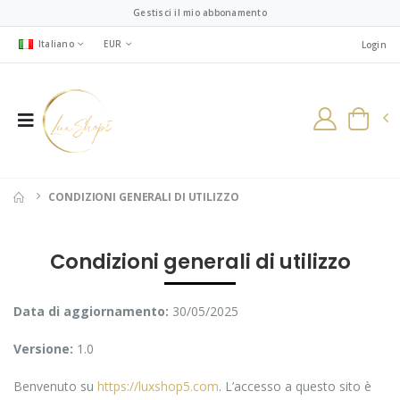
Gestisci il mio abbonamento
Italiano
EUR
Login
CONDIZIONI GENERALI DI UTILIZZO
Condizioni generali di utilizzo
Data di aggiornamento:
30/05/2025
Versione:
1.0
Benvenuto su
https://luxshop5.com
. L’accesso a questo sito è