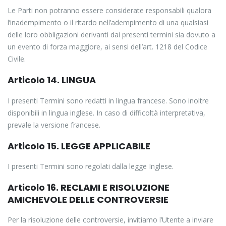
Le Parti non potranno essere considerate responsabili qualora
l’inadempimento o il ritardo nell’adempimento di una qualsiasi
delle loro obbligazioni derivanti dai presenti termini sia dovuto a
un evento di forza maggiore, ai sensi dell’art. 1218 del Codice
Civile.
Articolo 14. LINGUA
I presenti Termini sono redatti in lingua francese. Sono inoltre
disponibili in lingua inglese. In caso di difficoltà interpretativa,
prevale la versione francese.
Articolo 15. LEGGE APPLICABILE
I presenti Termini sono regolati dalla legge Inglese.
Articolo 16. RECLAMI E RISOLUZIONE
AMICHEVOLE DELLE CONTROVERSIE
Per la risoluzione delle controversie, invitiamo l’Utente a inviare