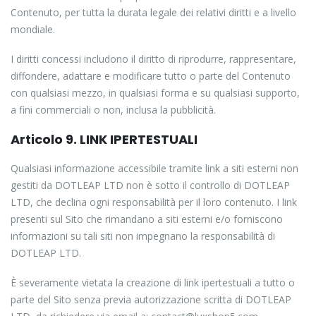
Contenuto, per tutta la durata legale dei relativi diritti e a livello
mondiale.
I diritti concessi includono il diritto di riprodurre, rappresentare,
diffondere, adattare e modificare tutto o parte del Contenuto
con qualsiasi mezzo, in qualsiasi forma e su qualsiasi supporto,
a fini commerciali o non, inclusa la pubblicità.
Articolo 9. LINK IPERTESTUALI
Qualsiasi informazione accessibile tramite link a siti esterni non
gestiti da DOTLEAP LTD non è sotto il controllo di DOTLEAP
LTD, che declina ogni responsabilità per il loro contenuto. I link
presenti sul Sito che rimandano a siti esterni e/o forniscono
informazioni su tali siti non impegnano la responsabilità di
DOTLEAP LTD.
È severamente vietata la creazione di link ipertestuali a tutto o
parte del Sito senza previa autorizzazione scritta di DOTLEAP