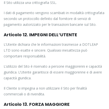
Il Sito utilizza una crittografia SSL.
I dati di pagamento vengono scambiati in modalità crittografata
secondo un protocollo definito dal fornitore di servizi di
pagamento autorizzato per le transazioni bancarie sul Sito.
Articolo 12. IMPEGNI DELL’UTENTE
L’Utente dichiara che le informazioni trasmesse a DOTLEAP
LTD sono esatte e sincere. Qualsiasi inesattezza può
comportare responsabilità.
L’utilizzo del Sito è riservato a persone maggiorenni e capacità
giuridica. L’Utente garantisce di essere maggiorenne e di avere
capacità giuridica.
Il Cliente si impegna a non utilizzare il Sito per finalità
commerciali o di rivendita.
Articolo 13. FORZA MAGGIORE