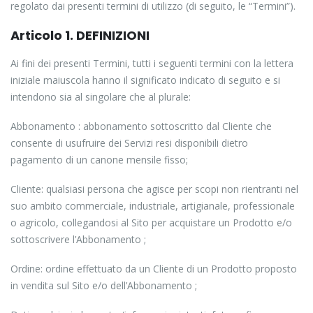
regolato dai presenti termini di utilizzo (di seguito, le “Termini”).
Articolo 1. DEFINIZIONI
Ai fini dei presenti Termini, tutti i seguenti termini con la lettera
iniziale maiuscola hanno il significato indicato di seguito e si
intendono sia al singolare che al plurale:
Abbonamento : abbonamento sottoscritto dal Cliente che
consente di usufruire dei Servizi resi disponibili dietro
pagamento di un canone mensile fisso;
Cliente: qualsiasi persona che agisce per scopi non rientranti nel
suo ambito commerciale, industriale, artigianale, professionale
o agricolo, collegandosi al Sito per acquistare un Prodotto e/o
sottoscrivere l’Abbonamento ;
Ordine: ordine effettuato da un Cliente di un Prodotto proposto
in vendita sul Sito e/o dell’Abbonamento ;