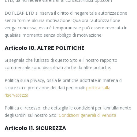
LTD, da richiedere via email a: contact@luxshop5.com
DOTLEAP LTD si riserva il diritto di negare tale autorizzazione
senza fornire alcuna motivazione. Qualora l’autorizzazione
venga concessa, essa è temporanea e può essere revocata in
qualsiasi momento senza obbligo di motivazione.
Articolo 10. ALTRE POLITICHE
Si segnala che l’utilizzo di questo Sito e il nostro rapporto
commerciale sono disciplinati anche da altre politiche:
Politica sulla privacy, ossia le pratiche adottate in materia di
sicurezza e protezione dei dati personali:
politica sulla
riservatezza
Politica di recesso, che dettaglia le condizioni per l’annullamento
degli Ordini sul nostro Sito:
Condizioni generali di vendita
Articolo 11. SICUREZZA