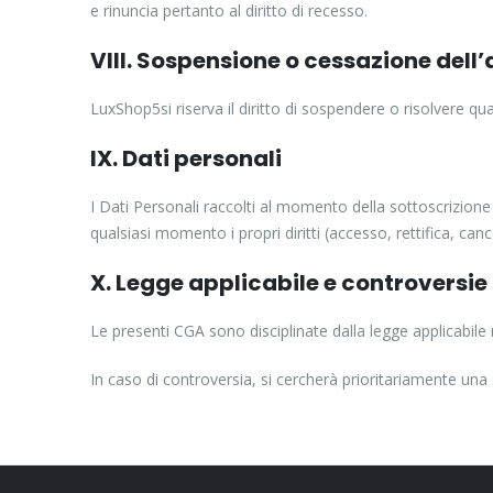
e rinuncia pertanto al diritto di recesso.
VIII. Sospensione o cessazione de
LuxShop5si riserva il diritto di sospendere o risolvere 
IX. Dati personali
I Dati Personali raccolti al momento della sottoscrizione 
qualsiasi momento i propri diritti (accesso, rettifica, canc
X. Legge applicabile e controversie
Le presenti CGA sono disciplinate dalla legge applicabile 
In caso di controversia, si cercherà prioritariamente una 