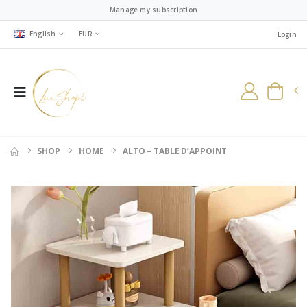
Manage my subscription
English
EUR
Login
SHOP
HOME
ALTO – TABLE D’APPOINT