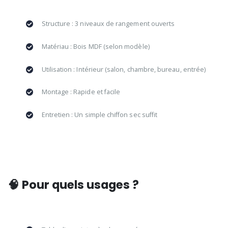
Structure : 3 niveaux de rangement ouverts
Matériau : Bois MDF (selon modèle)
Utilisation : Intérieur (salon, chambre, bureau, entrée)
Montage : Rapide et facile
Entretien : Un simple chiffon sec suffit
🧠 Pour quels usages ?