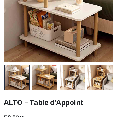
ALTO – Table d’Appoint