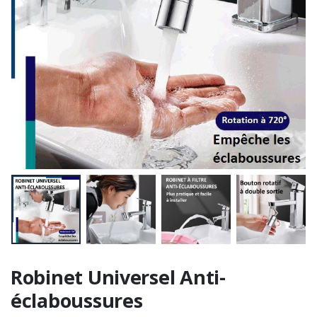
Robinet Universel Anti-
éclaboussures