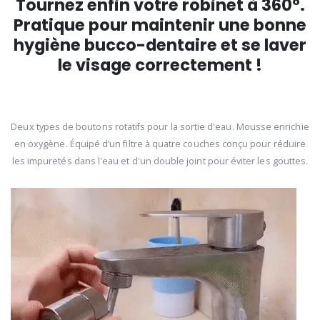
Tournez enfin votre robinet à 360°.
Pratique pour maintenir une bonne
hygiène bucco-dentaire et se laver
le visage correctement !
Deux types de boutons rotatifs pour la sortie d'eau. Mousse enrichie
en oxygène. Équipé d’un filtre à quatre couches conçu pour réduire
les impuretés dans l'eau et d'un double joint pour éviter les gouttes.