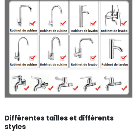
Différentes tailles et différents
styles