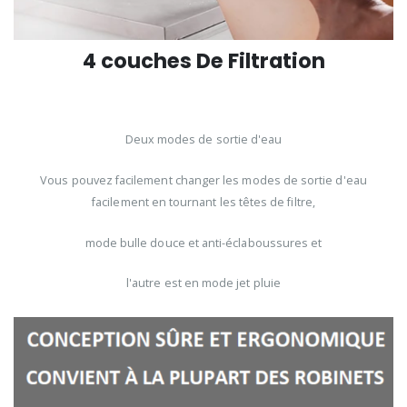
4 couches De Filtration
Deux modes de sortie d'eau
Vous pouvez facilement changer les modes de sortie d'eau
facilement en tournant les têtes de filtre,
mode bulle douce et anti-éclaboussures et
l'autre est en mode jet pluie