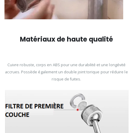
Matériaux de haute qualité
Cuivre robuste, corps en ABS pour une durabilité et une longévité
accrues. Possède également un double joint torique pour réduire le
risque de fuites.