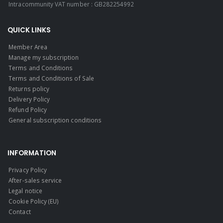
Intracommunity VAT number : GB282254992
QUICK LINKS
Member Area
Manage my subscription
Terms and Conditions
Terms and Conditions of Sale
Returns policy
Delivery Policy
Refund Policy
General subscription conditions
INFORMATION
Privacy Policy
After-sales service
Legal notice
Cookie Policy (EU)
Contact