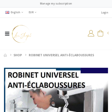
Manage my subscription
English
EUR
Login
SHOP
ROBINET UNIVERSEL ANTI-ÉCLABOUSSURES