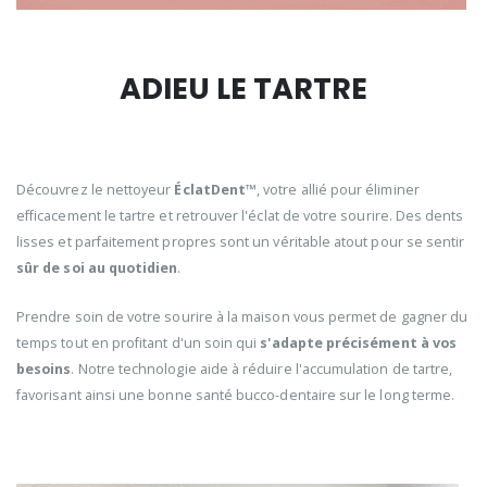
ADIEU LE TARTRE
Découvrez le nettoyeur
ÉclatDent™
, votre allié pour éliminer
efficacement le tartre et retrouver l'éclat de votre sourire. Des dents
lisses et parfaitement propres sont un véritable atout pour se sentir
sûr de soi au quotidien
.
Prendre soin de votre sourire à la maison vous permet de gagner du
temps tout en profitant d'un soin qui
s'adapte précisément à vos
besoins
. Notre technologie aide à réduire l'accumulation de tartre,
favorisant ainsi une bonne santé bucco-dentaire sur le long terme.