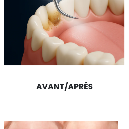
AVANT/APRÉS