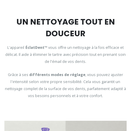
UN NETTOYAGE TOUT EN
DOUCEUR
L'appareil
ÉclatDent™
vous offre un nettoyage à la fois efficace et
délicat. Il aide à éliminer le tartre avec précision tout en prenant soin
de l’émail de vos dents.
Grâce à ses
différents modes de réglage
, vous pouvez ajuster
l'intensité selon votre propre sensibilité. Cela vous garantit un
nettoyage complet de la surface de vos dents, parfaitement adapté à
vos besoins personnels et à votre confort.