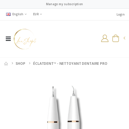
Manage my subscription
English
EUR
Login
SHOP
ÉCLATDENT™ - NETTOYANT DENTAIRE PRO