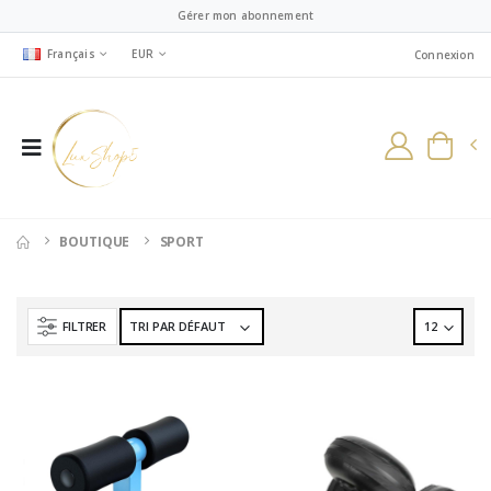
Gérer mon abonnement
Français
EUR
Connexion
BOUTIQUE
SPORT
FILTRER