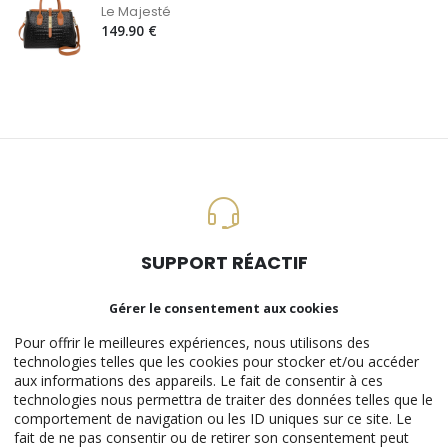
Le Majesté
149.90 €
SUPPORT RÉACTIF
Gérer le consentement aux cookies
Pour offrir le meilleures expériences, nous utilisons des
technologies telles que les cookies pour stocker et/ou accéder
PAIEMENT 100% SÉCURISÉ
aux informations des appareils. Le fait de consentir à ces
technologies nous permettra de traiter des données telles que le
comportement de navigation ou les ID uniques sur ce site. Le
fait de ne pas consentir ou de retirer son consentement peut