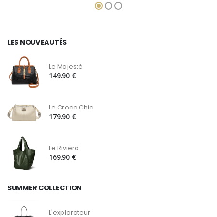
LES NOUVEAUTÉS
Le Majesté
149.90 €
Le Croco Chic
179.90 €
Le Riviera
169.90 €
SUMMER COLLECTION
L'explorateur