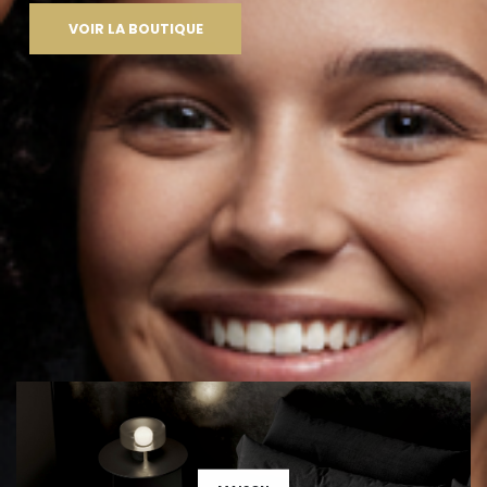
VOIR LA BOUTIQUE