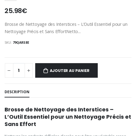
25.98€
Brosse de Nettoyage des Interstices – L’Outil Essentiel pour un
Nettoyage Précis et Sans EffortNetto...
SKU:
79QARS8E
AJOUTER AU PANIER
DESCRIPTION
Brosse de Nettoyage des Interstices –
L’Outil Essentiel pour un Nettoyage Précis et
Sans Effort