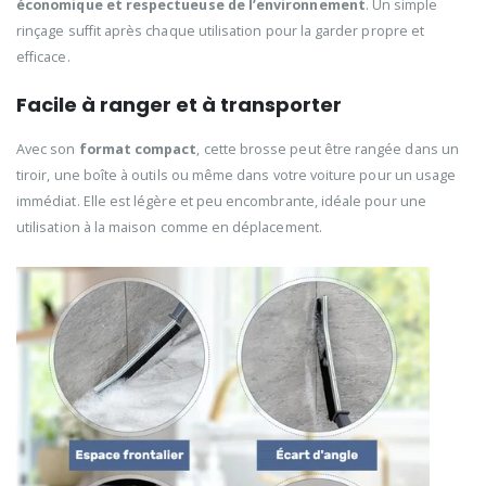
économique et respectueuse de l’environnement
. Un simple
rinçage suffit après chaque utilisation pour la garder propre et
efficace.
Facile à ranger et à transporter
Avec son
format compact
, cette brosse peut être rangée dans un
tiroir, une boîte à outils ou même dans votre voiture pour un usage
immédiat. Elle est légère et peu encombrante, idéale pour une
utilisation à la maison comme en déplacement.