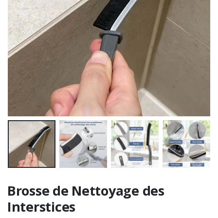
Brosse de Nettoyage des
Interstices