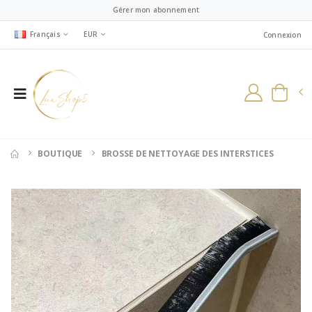
Gérer mon abonnement
Français
EUR
Connexion
BOUTIQUE
BROSSE DE NETTOYAGE DES INTERSTICES