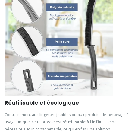
Réutilisable et écologique
Contrairement aux lingettes jetables ou aux produits de nettoyage à
usage unique, cette brosse est
réutilisable à l’infini
. Elle ne
nécessite aucun consommable, ce qui en fait une solution