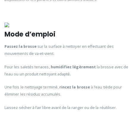
Mode d’emploi
Passez la brosse
sur la surface à nettoyer en effectuant des
mouvements de va-et-vient.
Pour les saletés tenaces,
humidifiez légèrement
la brosse avec de
l’eau ou un produit nettoyant adapté.
Une fois le nettoyage terminé,
rincez la brosse
à l’eau tiède pour
éliminer les résidus accumulés.
Laissez sécher à l’air libre avant de la ranger ou de la réutiliser.