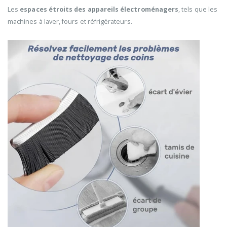
Les
espaces étroits des appareils électroménagers
, tels que les
machines à laver, fours et réfrigérateurs.