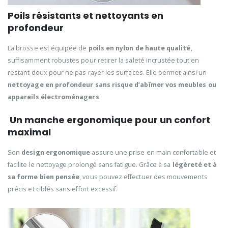
Poils résistants et nettoyants en
profondeur
La brosse est équipée de
poils en nylon de haute qualité
,
suffisamment robustes pour retirer la saleté incrustée tout en
restant doux pour ne pas rayer les surfaces. Elle permet ainsi un
nettoyage en profondeur sans risque d’abîmer vos meubles ou
appareils électroménagers
.
Un manche ergonomique pour un confort
maximal
Son
design ergonomique
assure une prise en main confortable et
facilite le nettoyage prolongé sans fatigue. Grâce à sa
légèreté et à
sa forme bien pensée
, vous pouvez effectuer des mouvements
précis et ciblés sans effort excessif.