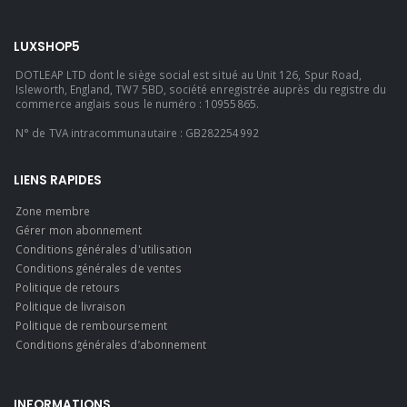
LUXSHOP5
DOTLEAP LTD dont le siège social est situé au Unit 126, Spur Road,
Isleworth, England, TW7 5BD, société enregistrée auprès du registre du
commerce anglais sous le numéro : 10955865.
N° de TVA intracommunautaire : GB282254992
LIENS RAPIDES
Zone membre
Gérer mon abonnement
Conditions générales d'utilisation
Conditions générales de ventes
Politique de retours
Politique de livraison
Politique de remboursement
Conditions générales d’abonnement
INFORMATIONS