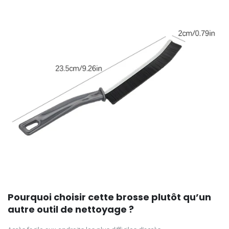
Pourquoi choisir cette brosse plutôt qu’un
autre outil de nettoyage ?