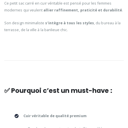
Ce petit sac carré en cuir véritable est pensé pour les femmes
modernes qui veulent
allier raffinement, praticité et durabilité
.
Son design minimaliste
s’intègre à tous les styles
, du bureau à la
terrasse, de la ville à la banlieue chic.
✅ Pourquoi c’est un must-have :
Cuir véritable de qualité premium