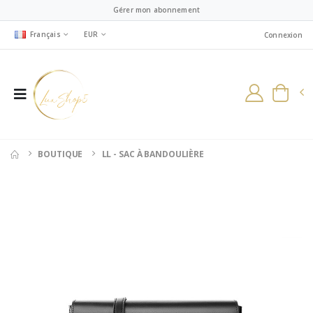
Gérer mon abonnement
Français
EUR
Connexion
BOUTIQUE
LL - SAC À BANDOULIÈRE