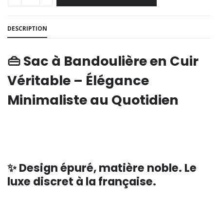
DESCRIPTION
👜 Sac à Bandoulière en Cuir
Véritable – Élégance
Minimaliste au Quotidien
✨ Design épuré, matière noble. Le
luxe discret à la française.