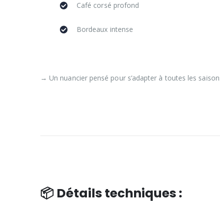
Café corsé profond
Bordeaux intense
→ Un nuancier pensé pour s’adapter à toutes les saisons
📦 Détails techniques :