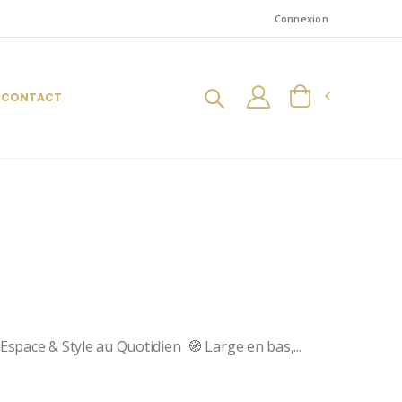
Connexion
CONTACT
Espace & Style au Quotidien 🧭 Large en bas,...