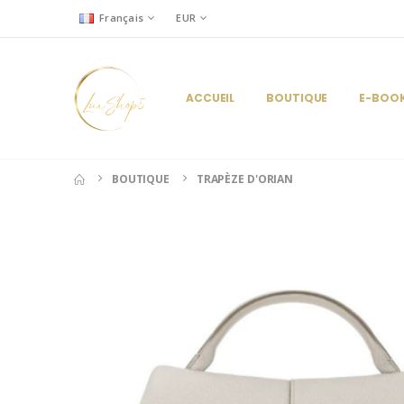
Français
EUR
ACCUEIL
BOUTIQUE
E-BOO
BOUTIQUE
TRAPÈZE D'ORIAN