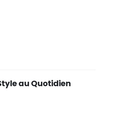
Style au Quotidien