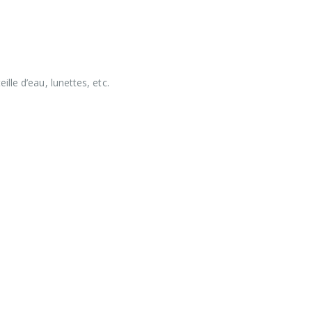
lle d’eau, lunettes, etc.