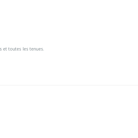
 et toutes les tenues.