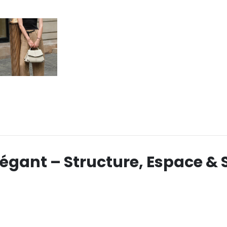
légant – Structure, Espace & 