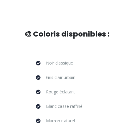
🎨 Coloris disponibles :
Noir classique
Gris clair urbain
Rouge éclatant
Blanc cassé raffiné
Marron naturel