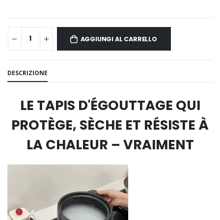
AGGIUNGI AL CARRELLO
DESCRIZIONE
LE TAPIS D'ÉGOUTTAGE QUI
PROTÈGE, SÈCHE ET RÉSISTE À
LA CHALEUR – VRAIMENT