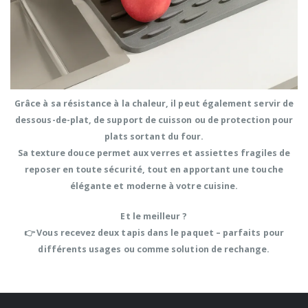
Grâce à sa
résistance à la chaleur
, il peut également servir de
dessous-de-plat, de support de cuisson ou de protection pour
plats sortant du four
.
Sa
texture douce
permet aux verres et assiettes fragiles de
reposer en toute sécurité, tout en apportant une
touche
élégante et moderne
à votre cuisine.
Et le meilleur ?
👉
Vous recevez deux tapis dans le paquet
– parfaits pour
différents usages ou comme solution de rechange.