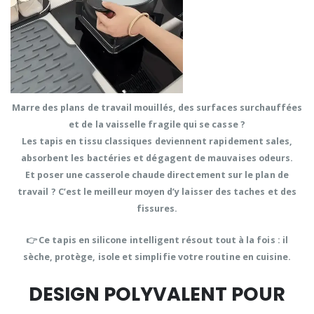
Marre des plans de travail mouillés, des surfaces surchauffées
et de la vaisselle fragile qui se casse ?
Les tapis en tissu classiques deviennent rapidement sales,
absorbent les bactéries et dégagent de mauvaises odeurs.
Et poser une casserole chaude directement sur le plan de
travail ? C’est le meilleur moyen d’y laisser des taches et des
fissures.
👉
Ce tapis en silicone intelligent résout tout à la fois : il
sèche, protège, isole et simplifie votre routine en cuisine.
DESIGN POLYVALENT POUR