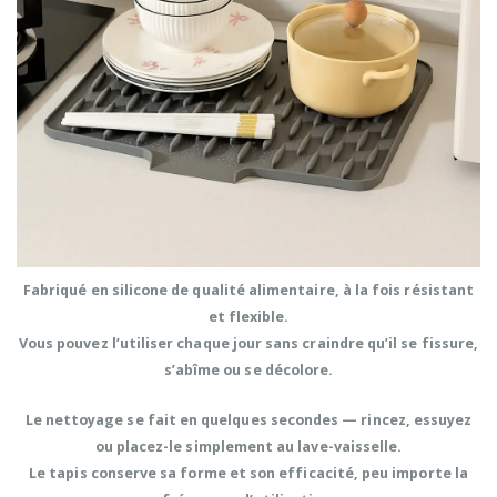
Fabriqué en
silicone de qualité alimentaire
, à la fois
résistant
et flexible
.
Vous pouvez l’utiliser chaque jour sans craindre qu’il se fissure,
s’abîme ou se décolore.
Le nettoyage se fait en quelques secondes —
rincez, essuyez
ou placez-le simplement au lave-vaisselle
.
Le tapis conserve sa forme et son efficacité, peu importe la