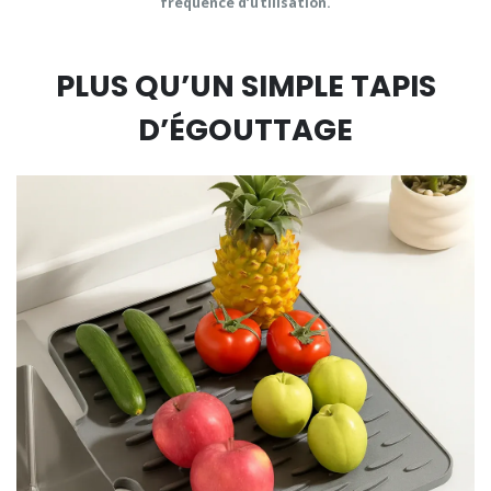
fréquence d’utilisation.
PLUS QU’UN SIMPLE TAPIS
D’ÉGOUTTAGE