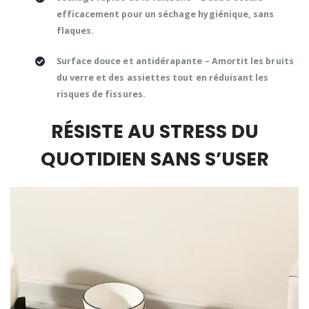
efficacement pour un séchage hygiénique, sans
flaques.
Surface douce et antidérapante
– Amortit les bruits
du verre et des assiettes tout en réduisant les
risques de fissures.
RÉSISTE AU STRESS DU
QUOTIDIEN SANS S’USER