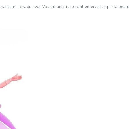
chanteur à chaque vol. Vos enfants resteront émerveillés par la beau