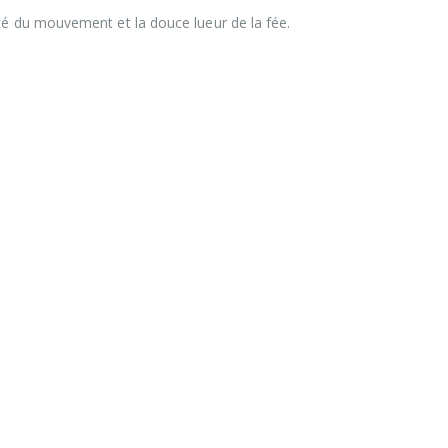
té du mouvement et la douce lueur de la fée.