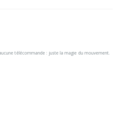
n, aucune télécommande : juste la magie du mouvement.