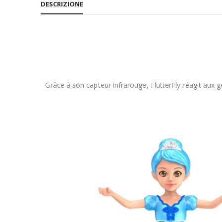
DESCRIZIONE
Grâce à son capteur infrarouge, FlutterFly réagit au