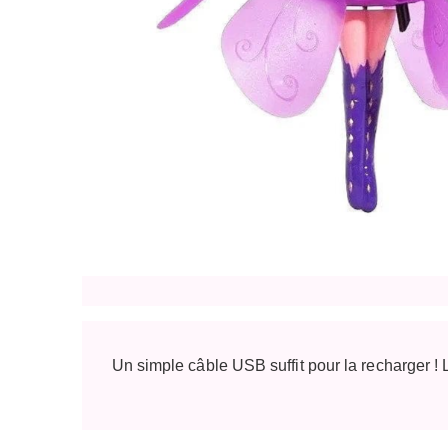
Un simple câble USB suffit pour la recharger ! 