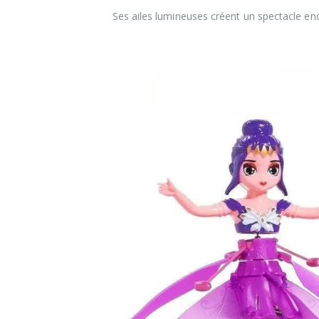
Ses ailes lumineuses créent un spectacle en