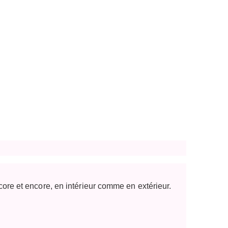
ncore et encore, en intérieur comme en extérieur.