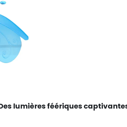
Des lumières féériques captivante