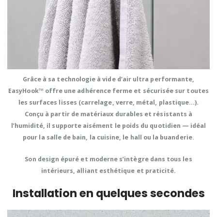
Grâce à sa
technologie à vide d’air ultra performante
,
EasyHook™ offre une
adhérence ferme et sécurisée
sur toutes
les surfaces lisses (carrelage, verre, métal, plastique…).
Conçu à partir de
matériaux durables et résistants à
l’humidité
, il supporte aisément le poids du quotidien — idéal
pour la
salle de bain, la cuisine, le hall ou la buanderie
.
Son
design épuré et moderne
s’intègre dans tous les
intérieurs, alliant
esthétique et praticité
.
Installation en quelques secondes