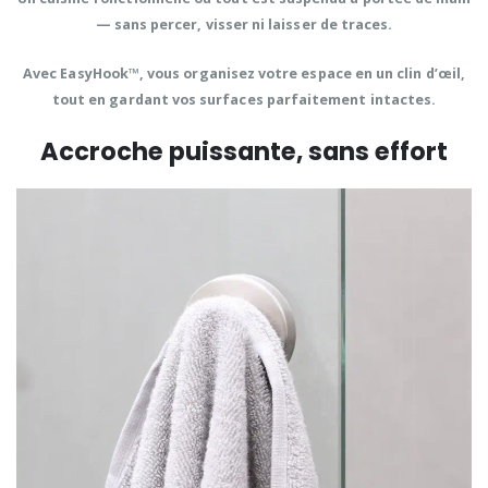
—
sans percer, visser ni laisser de traces
.
Avec
EasyHook™
, vous organisez votre espace en un clin d’œil,
tout en gardant vos surfaces parfaitement intactes.
Accroche puissante, sans effort