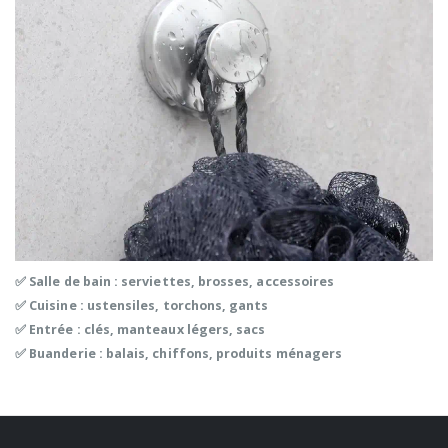
✅ Salle de bain : serviettes, brosses, accessoires
✅ Cuisine : ustensiles, torchons, gants
✅ Entrée : clés, manteaux légers, sacs
✅ Buanderie : balais, chiffons, produits ménagers