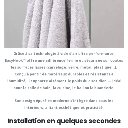
Grâce à sa
technologie à vide d’air ultra performante
,
EasyHook™ offre une
adhérence ferme et sécurisée
sur toutes
les surfaces lisses (carrelage, verre, métal, plastique…).
Conçu à partir de
matériaux durables et résistants à
l’humidité
, il supporte aisément le poids du quotidien — idéal
pour la
salle de bain, la cuisine, le hall ou la buanderie
.
Son
design épuré et moderne
s’intègre dans tous les
intérieurs, alliant
esthétique et praticité
.
Installation en quelques secondes