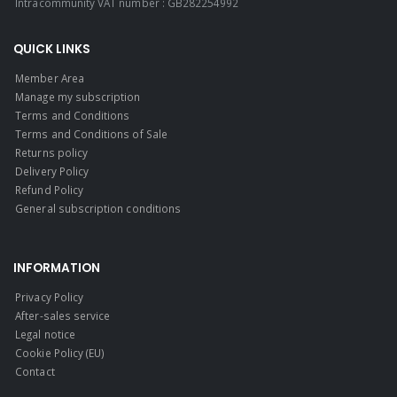
Intracommunity VAT number : GB282254992
QUICK LINKS
Member Area
Manage my subscription
Terms and Conditions
Terms and Conditions of Sale
Returns policy
Delivery Policy
Refund Policy
General subscription conditions
INFORMATION
Privacy Policy
After-sales service
Legal notice
Cookie Policy (EU)
Contact