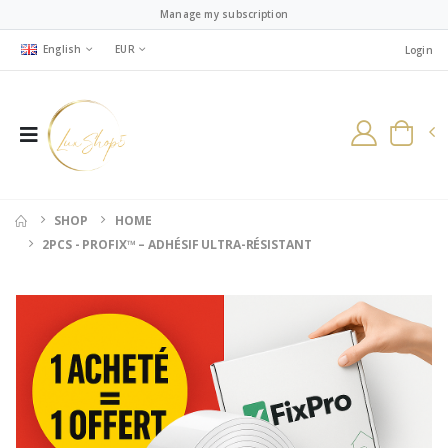
Manage my subscription
English
EUR
Login
SHOP
HOME
2PCS - PROFIX™ – ADHÉSIF ULTRA-RÉSISTANT