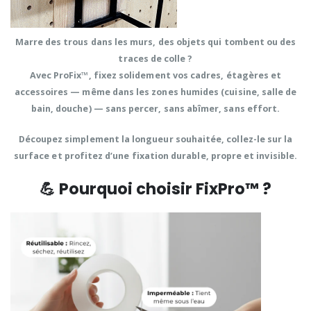
Marre des trous dans les murs, des objets qui tombent ou des
traces de colle ?
Avec
ProFix™
, fixez solidement vos cadres, étagères et
accessoires — même dans les zones humides (cuisine, salle de
bain, douche) —
sans percer, sans abîmer, sans effort.
Découpez simplement la longueur souhaitée, collez-le sur la
surface et profitez d’une
fixation durable, propre et invisible.
💪 Pourquoi choisir FixPro™ ?