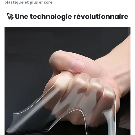
plastique
et plus encore
🚀 Une technologie révolutionnaire