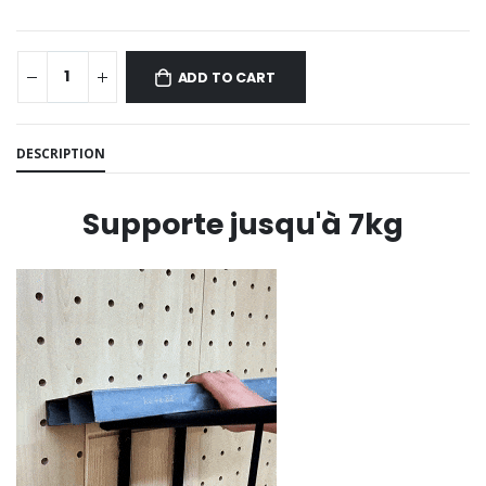
ADD TO CART
DESCRIPTION
Supporte jusqu'à 7kg