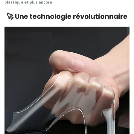
plastique
et plus encore
🚀 Une technologie révolutionnaire