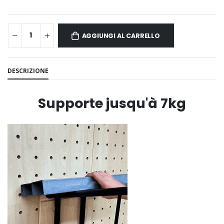
AGGIUNGI AL CARRELLO
DESCRIZIONE
Supporte jusqu'à 7kg