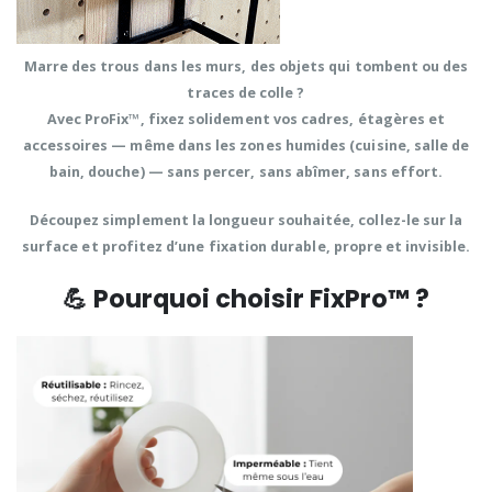
Marre des trous dans les murs, des objets qui tombent ou des
traces de colle ?
Avec
ProFix™
, fixez solidement vos cadres, étagères et
accessoires — même dans les zones humides (cuisine, salle de
bain, douche) —
sans percer, sans abîmer, sans effort.
Découpez simplement la longueur souhaitée, collez-le sur la
surface et profitez d’une
fixation durable, propre et invisible.
💪 Pourquoi choisir FixPro™ ?